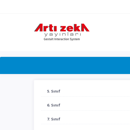
5. Sınıf
6. Sınıf
7. Sınıf